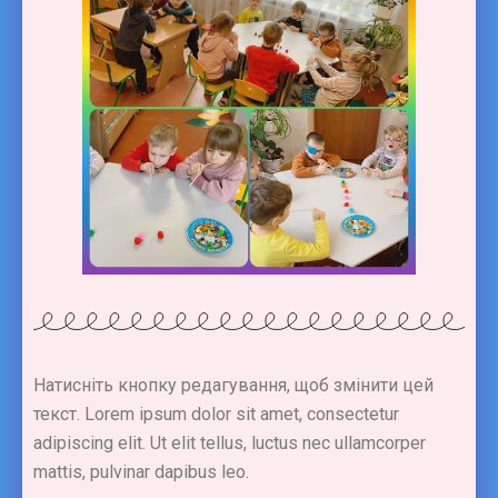
Натисніть кнопку редагування, щоб змінити цей
текст. Lorem ipsum dolor sit amet, consectetur
adipiscing elit. Ut elit tellus, luctus nec ullamcorper
mattis, pulvinar dapibus leo.