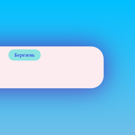
Березень