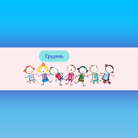
Грудень