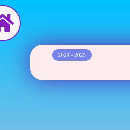
Перейти
до
вмісту
2024 - 2025