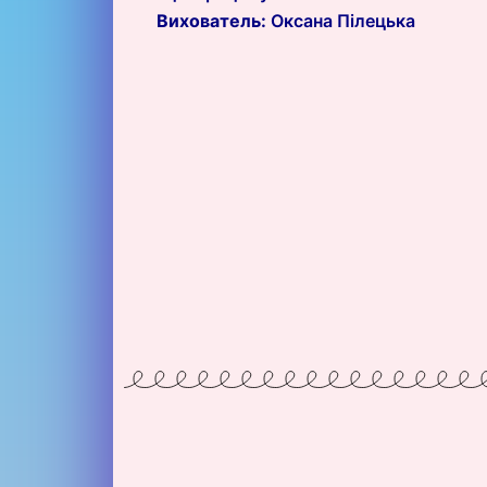
Вихователь:
Оксана Пілецька