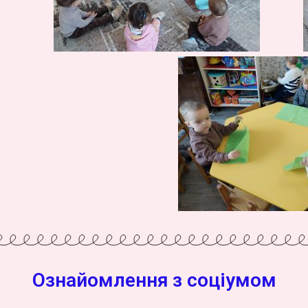
Ознайомлення з соціумом