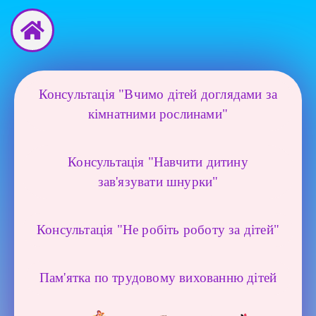
Перейти
до
вмісту
Консультація "Вчимо дітей доглядами за
кімнатними рослинами"
Консультація "Навчити дитину
зав'язувати шнурки"
Консультація "Не робіть роботу за дітей"
Пам'ятка по трудовому вихованню дітей