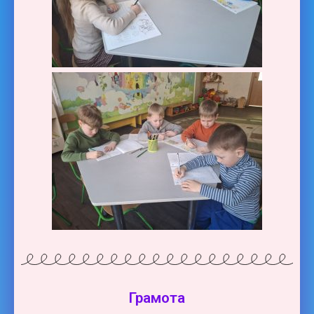
Грамота