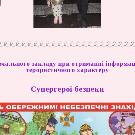
вчального закладу при отриманні інформац
терористичного характеру
Супергерої безпеки