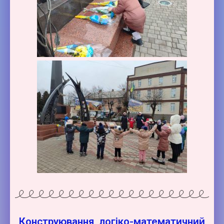
Конструювання, логіко-математичний