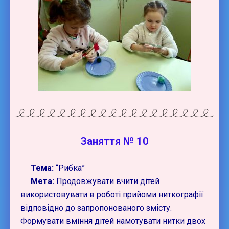
Заняття № 10
Тема:
“Рибка”
Мета:
Продовжувати вчити дітей
використовувати в роботі прийоми ниткографії
відповідно до запропонованого змісту.
Формувати вміння дітей намотувати нитки двох