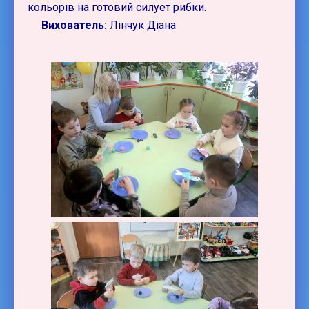
кольорів на готовий силует рибки.
Вихователь:
Лінчук Діана