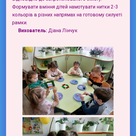
Формувати вміння дітей намотувати нитки 2-3
кольорів в різних напрямах на готовому силуеті
рамки.
Вихователь:
Діана Лінчук