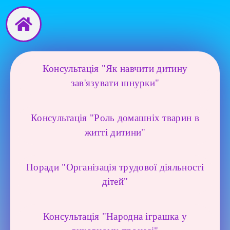
Перейти
до
вмісту
Консультація "Як навчити дитину
зав'язувати шнурки"
Консультація "Роль домашніх тварин в
житті дитини"
Поради "Організація трудової діяльності
дітей"
Консультація "Народна іграшка у