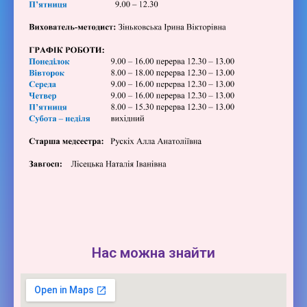
Нас можна знайти